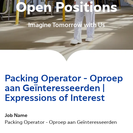
Open Positions
Imagine Tomorrow with Us
Packing Operator - Oproep
aan Geïnteresseerden |
Expressions of Interest
Job Name
Packing Operator - Oproep aan Geïnteresseerden