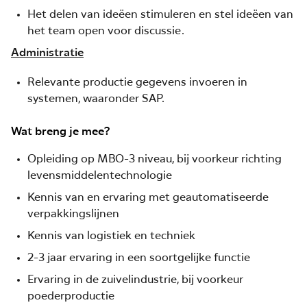
Het delen van ideëen stimuleren en stel ideëen van
het team open voor discussie.
Administratie
Relevante productie gegevens invoeren in
systemen, waaronder SAP.
Wat breng je mee?
Opleiding op MBO-3 niveau, bij voorkeur richting
levensmiddelentechnologie
Kennis van en ervaring met geautomatiseerde
verpakkingslijnen
Kennis van logistiek en techniek
2-3 jaar ervaring in een soortgelijke functie
Ervaring in de zuivelindustrie, bij voorkeur
poederproductie