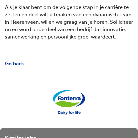
Als je klaar bent om de volgende stap in je carrière te
zetten en deel wilt uitmaken van een dynamisch team
in Heerenveen, willen we graag van je horen. Solliciteer
nu en word onderdeel van een bedrijf dat innovatie,
samenwerking en persoonlijke groei waardeert.
Go back