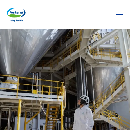
Fonterra