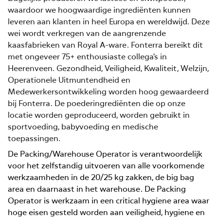
waardoor we hoogwaardige ingrediënten kunnen
leveren aan klanten in heel Europa en wereldwijd. Deze
wei wordt verkregen van de aangrenzende
kaasfabrieken van Royal A-ware. Fonterra bereikt dit
met ongeveer 75+ enthousiaste collega's in
Heerenveen. Gezondheid, Veiligheid, Kwaliteit, Welzijn,
Operationele Uitmuntendheid en
Medewerkersontwikkeling worden hoog gewaardeerd
bij Fonterra. De poederingrediënten die op onze
locatie worden geproduceerd, worden gebruikt in
sportvoeding, babyvoeding en medische
toepassingen.
De Packing/Warehouse Operator is verantwoordelijk
voor het zelfstandig uitvoeren van alle voorkomende
werkzaamheden in de 20/25 kg zakken, de big bag
area en daarnaast in het warehouse. De Packing
Operator is werkzaam in een critical hygiene area waar
hoge eisen gesteld worden aan veiligheid, hygiene en