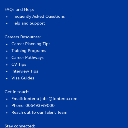
FAQs and Help:
Frequently Asked Questions
Help and Support
Careers Resources:
Career Planning Tips
Training Programs
Career Pathways
CV Tips
Interview Tips
Visa Guides
Get in touch:
Email: fonterra.jobs@fonterra.com
Phone: 006493749000
Reach out to our Talent Team
Stay connected: