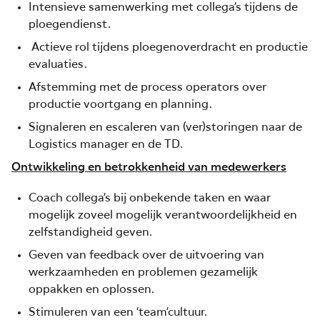
Intensieve samenwerking met collega’s tijdens de
ploegendienst.
Actieve rol tijdens ploegenoverdracht en productie
evaluaties.
Afstemming met de process operators over
productie voortgang en planning.
Signaleren en escaleren van (ver)storingen naar de
Logistics manager en de TD.
Ontwikkeling en betrokkenheid van medewerkers
Coach collega’s bij onbekende taken en waar
mogelijk zoveel mogelijk verantwoordelijkheid en
zelfstandigheid geven.
Geven van feedback over de uitvoering van
werkzaamheden en problemen gezamelijk
oppakken en oplossen.
Stimuleren van een ‘team’cultuur.