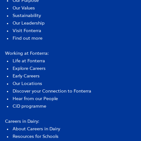
Our Purpose
Our Values
Sustainability
Our Leadership
Visit Fonterra
Find out more
Working at Fonterra:
Life at Fonterra
Explore Careers
Early Careers
Our Locations
Discover your Connection to Fonterra
Hear from our People
CiD programme
Careers in Dairy:
About Careers in Dairy
Resources for Schools