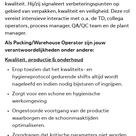
kwaliteit. Hij/zij signaleert verbeteringspunten op
gebied van verpakken, kwaliteit en veiligheid. Deze rol
vereist intensieve interactie met o.a. de TD, collega
operators, process manager, QA/QC team en de plant
manager.
Als Packing/Warehouse Operator zijn jouw
verantwoordelijkheden onder andere:
Kwaliteit, productie & onderhoud
Erop toezien dat het kwaliteits- en
hygieneprotocol gedurende shifts altijd wordt
nageleefd en indien nodig bijsturen of ingrijpen.
Zorgt voor een schone en hygienische
werkomgeving
Ongestoorde voortgang van de productie
waarborgen en de schoonmaaktijden
optimaliseren.
Zorgdragen dat kritische parameters niet worden