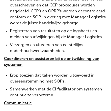
overschreven en dat CCP procedures worden
nageleefd. CCP’s en OPRP’s worden gecontroleerd
conform de SOP. In overleg met Manager Logistics
wordt de juiste handelwijze geborgd
Registreren van resultaten op de logsheets en
melden van afwijkingen bij de Manager Logistics.
Verzorgen en uitvoeren van eerstellijns
onderhoudswerkzaamheden.
Coordineren en assisteren bij de ontwikkeling van
systemen
Erop toezien dat taken worden uitgevoerd in
overeenstemming met SOPs.
Samenwerken met de CI facilitator om systemen
continue te verbeteren.
Communicatie